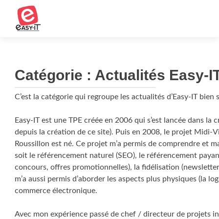
Catégorie :
Actualités Easy-I
C’est la catégorie qui regroupe les actualités d’Easy-IT bien s
Easy-IT est une TPE créée en 2006 qui s’est lancée dans la c
depuis la création de ce site). Puis en 2008, le projet Midi
Roussillon est né. Ce projet m’a permis de comprendre et m
soit le référencement naturel (SEO), le référencement payant
concours, offres promotionnelles), la fidélisation (newsletters
m’a aussi permis d’aborder les aspects plus physiques (la logi
commerce électronique.
Avec mon expérience passé de chef / directeur de projets i