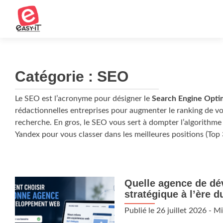
Catégorie :
SEO
Le SEO est l’acronyme pour désigner le
Search Engine Opti
rédactionnelles entreprises pour augmenter le ranking de vo
recherche. En gros, le SEO vous sert à dompter l’algorithm
Yandex pour vous classer dans les meilleures positions (Top 
Quelle agence de dé
stratégique à l’ère 
Publié le
26 juillet 2026
- Mi