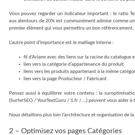
Vous pouvez regarder un indicateur important : le ratio 
aux alentours de 20% est communément admise comme un bon
premier élément qui vous permettra un bon référencement.
L’autre point d’importance est le maillage interne :
fil d’Ariane avec des liens sur la racine du catalogue 
lien vers la catégorie d’appartenance du produit
liens vers les produits appartenant à la même catégo
lien vers la page Producteur / Fabricant
Pensez aussi à équilibrer votre contenu : la suroptimisatio
(SurferSEO / YourTextGuru / 1.fr / …) peuvent vous aider à t
Nous détaillons plus loin l’architecture et organisation de la
2 – Optimisez vos pages Catégories