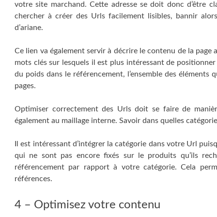
votre site marchand. Cette adresse se doit donc d’être clai
chercher à créer des Urls facilement lisibles, bannir alors
d’ariane.
Ce lien va également servir à décrire le contenu de la page 
mots clés sur lesquels il est plus intéressant de position
du poids dans le référencement, l’ensemble des éléments qu
pages.
Optimiser correctement des Urls doit se faire de manière 
également au maillage interne. Savoir dans quelles catégorie
Il est intéressant d’intégrer la catégorie dans votre Url puis
qui ne sont pas encore fixés sur le produits qu’ils rec
référencement par rapport à votre catégorie. Cela perm
références.
4 – Optimisez votre contenu