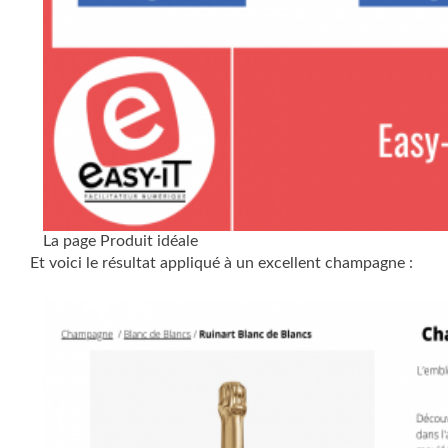
La page Produit idéale
Et voici le résultat appliqué à un excellent champagne :