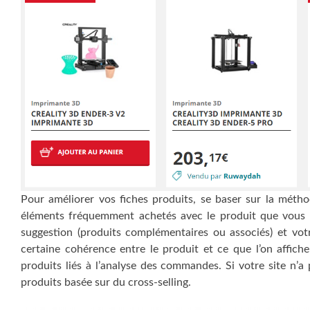
Pour améliorer vos fiches produits, se baser sur la mét
éléments fréquemment achetés avec le produit que vous r
suggestion (produits complémentaires ou associés) et votr
certaine cohérence entre le produit et ce que l’on affic
produits liés à l’analyse des commandes. Si votre site n’a
produits basée sur du cross-selling.