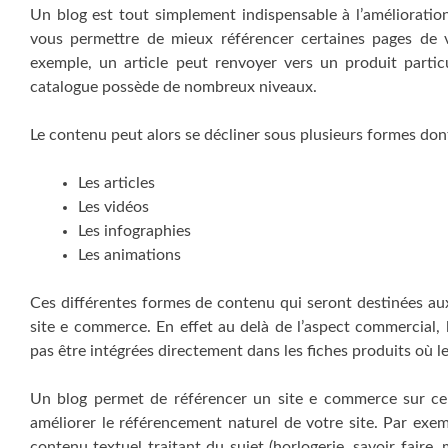
Un blog est tout simplement indispensable à l’améliorat
vous permettre de mieux référencer certaines pages de vo
exemple, un article peut renvoyer vers un produit parti
catalogue possède de nombreux niveaux.
Le contenu peut alors se décliner sous plusieurs formes don
Les articles
Les vidéos
Les infographies
Les animations
Ces différentes formes de contenu qui seront destinées au
site e commerce. En effet au delà de l’aspect commercial,
pas être intégrées directement dans les fiches produits où l
Un blog permet de référencer un site e commerce sur cert
améliorer le référencement naturel de votre site. Par exe
contenu textuel traitant du sujet (horlogerie, savoir fair