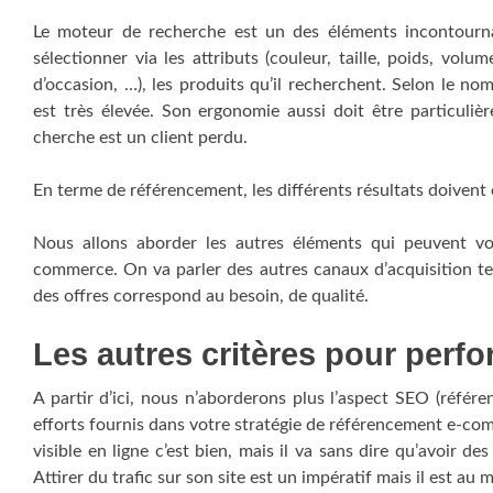
Le moteur de recherche est un des éléments incontourna
sélectionner via les attributs (couleur, taille, poids, volu
d’occasion, …), les produits qu’il recherchent. Selon le no
est très élevée. Son ergonomie aussi doit être particuliè
cherche est un client perdu.
En terme de référencement, les différents résultats doivent 
Nous allons aborder les autres éléments qui peuvent vou
commerce. On va parler des autres canaux d’acquisition te
des offres correspond au besoin, de qualité.
Les autres critères pour per
A partir d’ici, nous n’aborderons plus l’aspect SEO (réfé
efforts fournis dans votre stratégie de référencement e-co
visible en ligne c’est bien, mais il va sans dire qu’avoir 
Attirer du trafic sur son site est un impératif mais il est au 