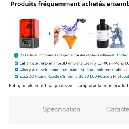
Enfin, un élément final peut venir compléter la fiche produi