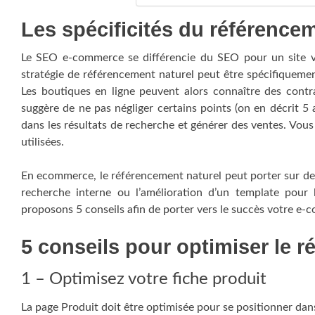
Les spécificités du référenc
Le SEO e-commerce se différencie du SEO pour un site vit
stratégie de référencement naturel peut être spécifiquemen
Les boutiques en ligne peuvent alors connaître des contr
suggère de ne pas négliger certains points (on en décrit 5 
dans les résultats de recherche et générer des ventes. Vous
utilisées.
En ecommerce, le référencement naturel peut porter sur d
recherche interne ou l’amélioration d’un template pour 
proposons 5 conseils afin de porter vers le succès votre e
5 conseils pour optimiser le
1 – Optimisez votre fiche produit
La page Produit doit être optimisée pour se positionner dans