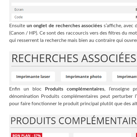
Ensuite
un onglet de recherches associées
s’affiche, avec 
(Canon / HP). Ce sont des raccourcis vers des filtres du mot
qui resserrent la recherche mais bien au contraire qui ouvrent
Enfin un bloc
Produits complémentaires
, l’enseigne
dénomination Produits complémentaires peut perturber l’i
pour faire fonctionner le produit principal plutôt que des alt