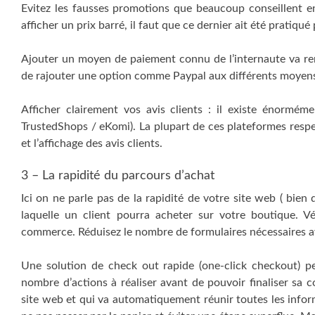
Evitez les fausses promotions que beaucoup conseillent e
afficher un prix barré, il faut que ce dernier ait été pratiqué
Ajouter un moyen de paiement connu de l’internaute va renfo
de rajouter une option comme Paypal aux différents moyen
Afficher clairement vos avis clients : il existe énorméme
TrustedShops / eKomi). La plupart de ces plateformes resp
et l’affichage des avis clients.
3 – La rapidité du parcours d’achat
Ici on ne parle pas de la rapidité de votre site web ( bien 
laquelle un client pourra acheter sur votre boutique. Vé
commerce. Réduisez le nombre de formulaires nécessaires a
Une solution de check out rapide (one-click checkout) peut
nombre d’actions à réaliser avant de pouvoir finaliser sa 
site web et qui va automatiquement réunir toutes les info