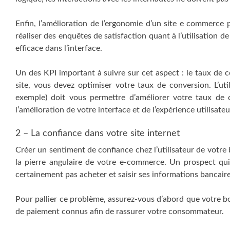
Enfin, l’amélioration de l’ergonomie d’un site e commerce
réaliser des enquêtes de satisfaction quant à l’utilisation de
efficace dans l’interface.
Un des KPI important à suivre sur cet aspect : le taux de c
site, vous devez optimiser votre taux de conversion. L’ut
exemple) doit vous permettre d’améliorer votre taux de c
l’amélioration de votre interface et de l’expérience utilisateu
2 – La confiance dans votre site internet
Créer un sentiment de confiance chez l’utilisateur de votre 
la pierre angulaire de votre e-commerce. Un prospect qui n
certainement pas acheter et saisir ses informations bancaire
Pour pallier ce problème, assurez-vous d’abord que votre bo
de paiement connus afin de rassurer votre consommateur.