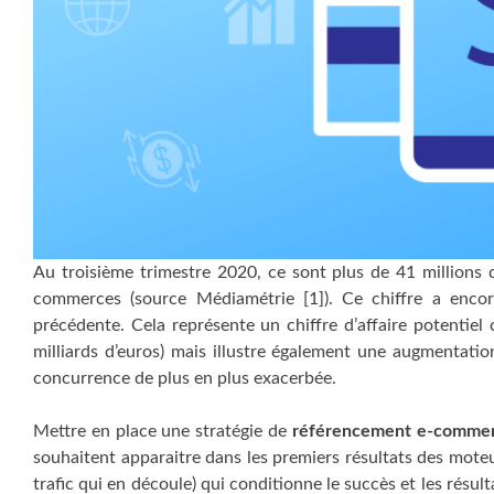
Au troisième trimestre 2020, ce sont plus de 41 millions d
commerces (source Médiamétrie [1]). Ce chiffre a enco
précédente. Cela représente un chiffre d’affaire potentie
milliards d’euros) mais illustre également une augmentat
concurrence de plus en plus exacerbée.
Mettre en place une stratégie de
référencement e-comme
souhaitent apparaitre dans les premiers résultats des moteu
trafic qui en découle) qui conditionne le succès et les résul