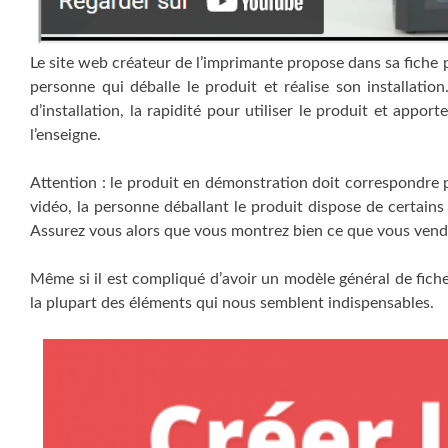
Le site web créateur de l’imprimante propose dans sa fiche 
personne qui déballe le produit et réalise son installatio
d’installation, la rapidité pour utiliser le produit et app
l’enseigne.
Attention : le produit en démonstration doit correspondre p
vidéo, la personne déballant le produit dispose de certains
Assurez vous alors que vous montrez bien ce que vous vend
Même si il est compliqué d’avoir un modèle général de fich
la plupart des éléments qui nous semblent indispensables.