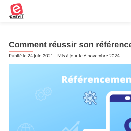
Comment réussir son référen
Publié le
24 juin 2021
- Mis à jour le
6 novembre 2024