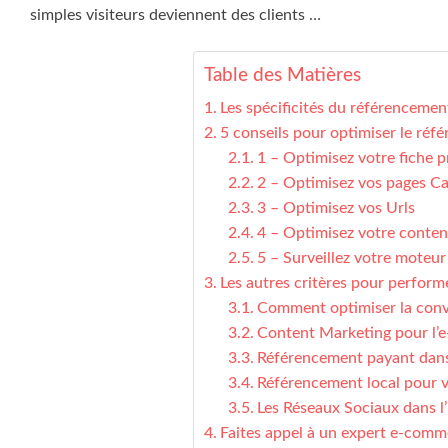
simples visiteurs deviennent des clients …
Table des Matières
Les spécificités du référenceme
5 conseils pour optimiser le ré
1 – Optimisez votre fiche p
2 – Optimisez vos pages Ca
3 – Optimisez vos Urls
4 – Optimisez votre conte
5 – Surveillez votre moteur
Les autres critères pour perfor
Comment optimiser la conve
Content Marketing pour l
Référencement payant dans
Référencement local pour 
Les Réseaux Sociaux dans 
Faites appel à un expert e-comm