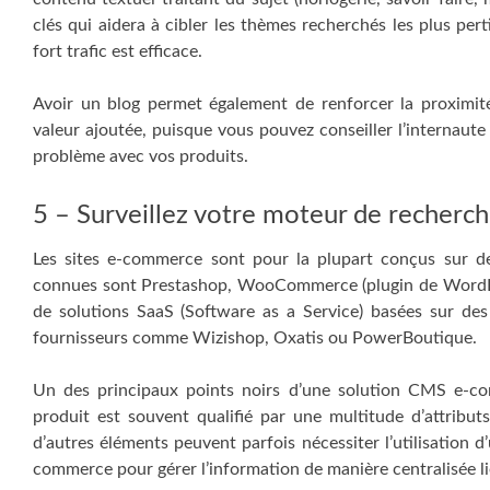
clés qui aidera à cibler les thèmes recherchés les plus per
fort trafic est efficace.
Avoir un blog permet également de renforcer la proximit
valeur ajoutée, puisque vous pouvez conseiller l’internaute 
problème avec vos produits.
5 – Surveillez votre moteur de recherch
Les sites e-commerce sont pour la plupart conçus sur de
connues sont Prestashop, WooCommerce (plugin de WordPres
de solutions SaaS (Software as a Service) basées sur des
fournisseurs comme Wizishop, Oxatis ou PowerBoutique.
Un des principaux points noirs d’une solution CMS e-co
produit est souvent qualifié par une multitude d’attributs.
d’autres éléments peuvent parfois nécessiter l’utilisation
commerce pour gérer l’information de manière centralisée li