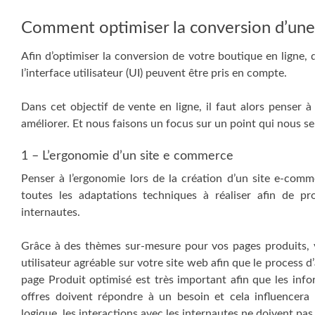
Comment optimiser la conversion d’une 
Afin d’optimiser la conversion de votre boutique en ligne, 
l’interface utilisateur (UI) peuvent être pris en compte.
Dans cet objectif de vente en ligne, il faut alors penser à
améliorer. Et nous faisons un focus sur un point qui nous se
1 – L’ergonomie d’un site e commerce
Penser à l’ergonomie lors de la création d’un site e-comme
toutes les adaptations techniques à réaliser afin de pro
internautes.
Grâce à des thèmes sur-mesure pour vos pages produits, vo
utilisateur agréable sur votre site web afin que le process d’
page Produit optimisé est très important afin que les info
offres doivent répondre à un besoin et cela influencera 
logique, les interactions avec les internautes ne doivent pas