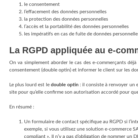
le consentement
l’effacement des données personnelles
la protection des données personnelles
l’accès et la portabilité des données personnelles
les impératifs en cas de fuite de données personnelle
La RGPD appliquée au e-com
On va simplement aborder le cas des e-commerçants déjà e
consentement (double optin) et informer le client sur les d
Le plus lourd est le
double optin
: il consiste à renvoyer un 
site pour qu’elle confirme son autorisation accordé pour que
En résumé :
Un formulaire de contact spécifique au RGPD si l’int
exemple, si vous utilisez une solution e-commerce S
compliant ». Il n’y a pas d’obligation de nommer un D