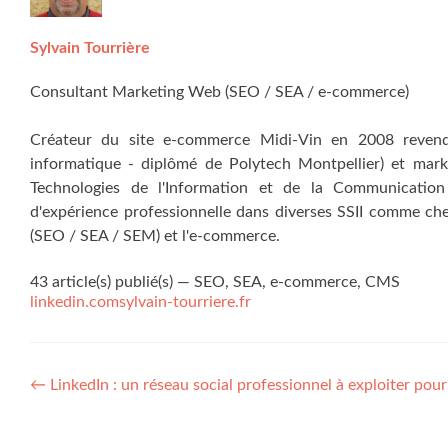
Sylvain Tourrière
Consultant Marketing Web (SEO / SEA / e-commerce)
Créateur du site e-commerce Midi-Vin en 2008 revend
informatique - diplômé de Polytech Montpellier) et mark
Technologies de l'Information et de la Communication
d'expérience professionnelle dans diverses SSII comme ch
(SEO / SEA / SEM) et l'e-commerce.
43 article(s) publié(s)
—
SEO, SEA, e-commerce, CMS
linkedin.com
sylvain-tourriere.fr
←
LinkedIn : un réseau social professionnel à exploiter pour