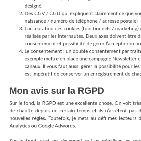
désigné.
Des CGV / CGU qui expliquent clairement ce que vous
naissance / numéro de téléphone / adresse postale)
L’acceptation des cookies (fonctionnels / marketing) 
réalisés par les internautes. Deux axes doivent être d
consentement et possibilité de gérer l’acceptation pou
Le consentement : un double consentement par trait
exemple mettre en place une campagne Newsletter et
canaux. Il vous faut aussi gérer la possibilité pour le
est impératif de conserver un enregistrement de chac
Mon avis sur la RGPD
Sur le fond, la RGPD est une excellente chose. On voit très
de chauffe depuis un certain temps et ils n’arrêtent pas 
nouvelles règles. Toutefois, je mets au défi mes lecteur
Analytics ou Google Adwords.