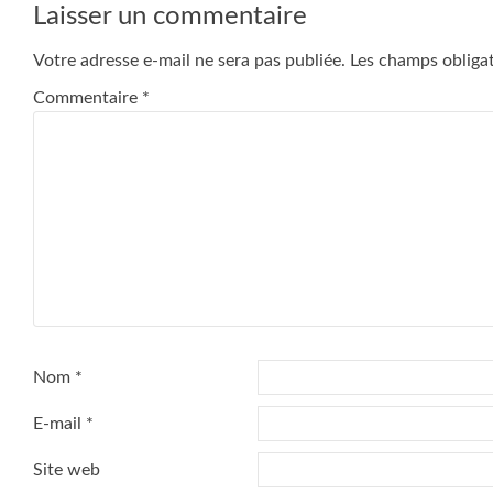
Laisser un commentaire
Votre adresse e-mail ne sera pas publiée.
Les champs obliga
Commentaire
*
Nom
*
E-mail
*
Site web