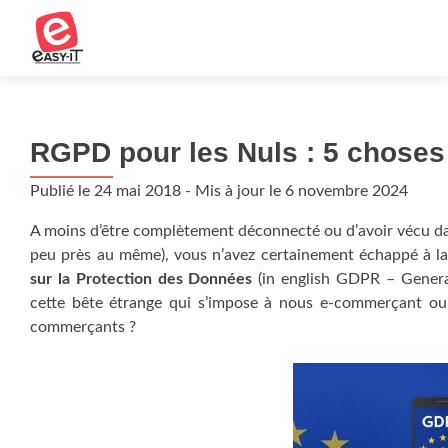
RGPD pour les Nuls : 5 choses
Publié le
24 mai 2018
- Mis à jour le
6 novembre 2024
A moins d’être complètement déconnecté ou d’avoir vécu dan
peu près au même), vous n’avez certainement échappé à 
sur la Protection des Données
(in english GDPR – General
cette bête étrange qui s’impose à nous e-commerçant 
commerçants ?