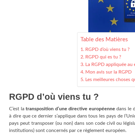
Table des Matières
RGPD d’où viens tu ?
RGPD qui es tu ?
La RGPD appliquée au
Mon avis sur la RGPD
Les meilleures choses q
RGPD d’où viens tu ?
C’est la
transposition d’une directive européenne
dans le d
à dire que ce dernier s’applique dans tous les pays de l’U
pays peut transposer (ou non) dans son code civil ou législa
institutions) sont concernés par ce règlement européen.