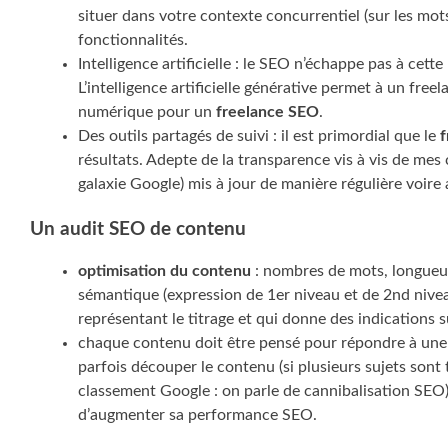
situer dans votre contexte concurrentiel (sur les mot
fonctionnalités.
Intelligence artificielle : le SEO n’échappe pas à ce
L’intelligence artificielle générative permet à un fre
numérique pour un
freelance SEO
.
Des outils partagés de suivi : il est primordial que le
f
résultats. Adepte de la transparence vis à vis de mes 
galaxie Google) mis à jour de manière régulière voire
Un audit SEO de contenu
optimisation du contenu
: nombres de mots, longueur 
sémantique (expression de 1er niveau et de 2nd niveau)
représentant le titrage et qui donne des indications 
chaque contenu doit être pensé pour répondre à un
parfois découper le contenu (si plusieurs sujets sont
classement Google : on parle de cannibalisation SEO),
d’augmenter sa performance SEO.