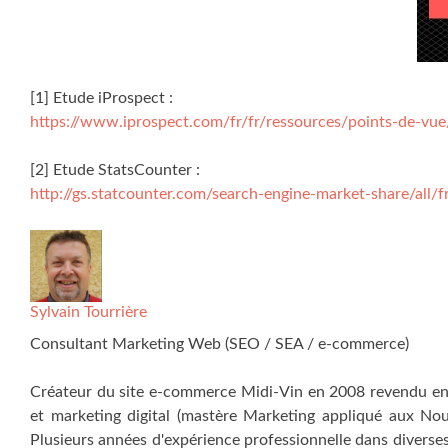
[1] Etude iProspect :
https://www.iprospect.com/fr/fr/ressources/points-de-vue
[2] Etude StatsCounter :
http://gs.statcounter.com/search-engine-market-share/all/f
Sylvain Tourrière
Consultant Marketing Web (SEO / SEA / e-commerce)
Créateur du site e-commerce Midi-Vin en 2008 revendu en 
et marketing digital (mastère Marketing appliqué aux Nou
Plusieurs années d'expérience professionnelle dans diverse