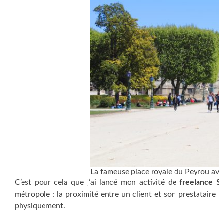
La fameuse place royale du Peyrou ave
C’est pour cela que j’ai lancé mon activité de
freelance 
métropole : la proximité entre un client et son prestataire
physiquement.