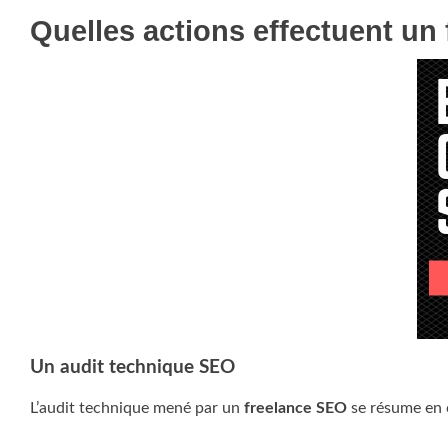
Quelles actions effectuent un
Un audit technique SEO
L’audit technique mené par un
freelance SEO
se résume en c