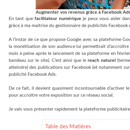
Augmenter vos revenus grâce à Facebook Ad
En tant que
facilitateur numérique
je peux vous aider dan
grâce à ma maitrise du gestionnaire de publicités Facebook 
A l’instar de ce que propose Google avec sa plateforme Goo
la monétisation de son audience lui permettrait d’accroître
mois à peine après le lancement de sa plateforme en février 
bandeau sur le site). C’est ainsi que le
reach naturel
(terme
atteindre) des publications sur Facebook (et notamment sur l
publicité Facebook Ads.
De ce fait, il devient quasiment incontournable d’activer le
pour accroître votre exposition sur ce réseau social.
Je vais vous présenter rapidement la plateforme publicitair
Table des Matières