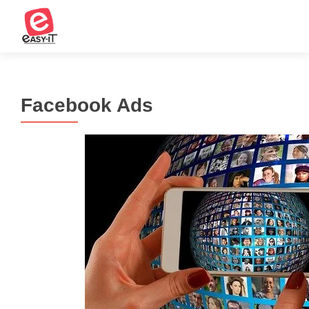
Facebook Ads