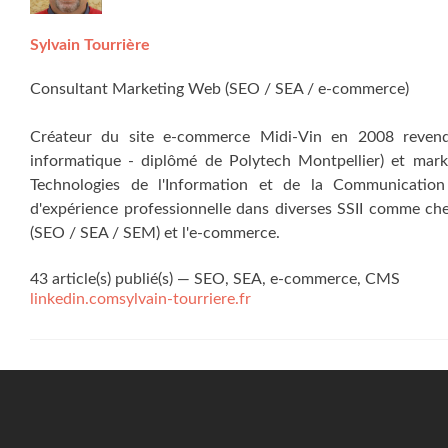
Sylvain Tourrière
Consultant Marketing Web (SEO / SEA / e-commerce)
Créateur du site e-commerce Midi-Vin en 2008 revend
informatique - diplômé de Polytech Montpellier) et mark
Technologies de l'Information et de la Communication
d'expérience professionnelle dans diverses SSII comme ch
(SEO / SEA / SEM) et l'e-commerce.
43 article(s) publié(s)
—
SEO, SEA, e-commerce, CMS
linkedin.com
sylvain-tourriere.fr