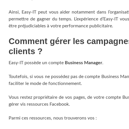
Ainsi, Easy-IT peut vous aider notamment dans l’organisa
permettre de gagner du temps. L’expérience d’Easy-IT vou
être préjudiciables à votre performance publicitaire.
Comment gérer les campagne
clients ?
Easy-IT possède un compte
Business Manager
.
Toutefois, si vous ne possédez pas de compte Business Mana
faciliter le mode de fonctionnement.
Vous restez propriétaire de vos pages, de votre compte Bu
gérer vis ressources Facebook.
Parmi ces ressources, nous trouverons vos :