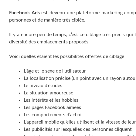
Facebook Ads
est devenu une plateforme marketing compl
personnes et de manière très ciblée.
Il y a encore peu de temps, c’est ce ciblage très précis qui 
diversité des emplacements proposés.
Voici quelles étaient les possibilités offertes de ciblage :
L’âge et le sexe de l’utilisateur
La localisation précise (un point avec un rayon autou
Le niveau d’études
La situation amoureuse
Les intérêts et les hobbies
Les pages Facebook aimées
Les comportements d’achat
L’appareil mobile qu’elles utilisent et la vitesse de l
Les publicités sur lesquelles ces personnes cliquent