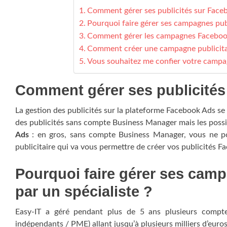
Comment gérer ses publicités sur Face
Pourquoi faire gérer ses campagnes publ
Comment gérer les campagnes Facebook 
Comment créer une campagne publicitai
Vous souhaitez me confier votre camp
Comment gérer ses publicités
La gestion des publicités sur la plateforme Facebook Ads se
des publicités sans compte Business Manager mais les possi
Ads
: en gros, sans compte Business Manager, vous ne po
publicitaire qui va vous permettre de créer vos publicités F
Pourquoi faire gérer ses cam
par un spécialiste ?
Easy-IT a géré pendant plus de 5 ans plusieurs comptes
indépendants / PME) allant jusqu’à plusieurs milliers d’euro