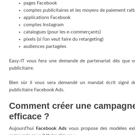
pages Facebook
comptes publicitaires et les moyens de paiement rat
applications Facebook
comptes Instagram
catalogues (pour les e-commerçants)
pixels (si l’on veut faire du retargeting)
audiences partagées
Easy-IT vous fera une demande de partenariat dès que vo
publicitaire.
Bien sûr il vous sera demandé un mandat écrit signé de
publicitaire Facebook Ads.
Comment créer une campagne 
efficace ?
Aujourd’hui
Facebook Ads
vous propose des modèles exist