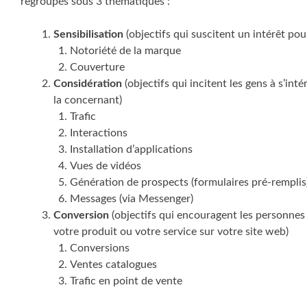
regroupés sous 3 thématiques :
Sensibilisation
(objectifs qui suscitent un intérêt pou
Notoriété de la marque
Couverture
Considération
(objectifs qui incitent les gens à s’in
la concernant)
Trafic
Interactions
Installation d’applications
Vues de vidéos
Génération de prospects (formulaires pré-remplis
Messages (via Messenger)
Conversion
(objectifs qui encouragent les personnes 
votre produit ou votre service sur votre site web)
Conversions
Ventes catalogues
Trafic en point de vente