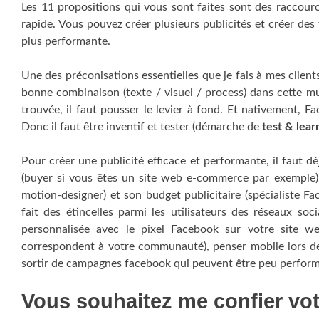
Les 11 propositions qui vous sont faites sont des raccourc
rapide. Vous pouvez créer plusieurs publicités et créer des 
plus performante.
Une des préconisations essentielles que je fais à mes clien
bonne combinaison (texte / visuel / process) dans cette mul
trouvée, il faut pousser le levier à fond. Et nativement, F
Donc il faut être inventif et tester (démarche de
test & lear
Pour créer une publicité efficace et performante, il faut dé
(buyer si vous êtes un site web e-commerce par exemple), 
motion-designer) et son budget publicitaire (spécialiste Fa
fait des étincelles parmi les utilisateurs des réseaux soc
personnalisée avec le pixel Facebook sur votre site 
correspondent à votre communauté), penser mobile lors de 
sortir de campagnes facebook qui peuvent être peu perfor
Vous souhaitez me confier v